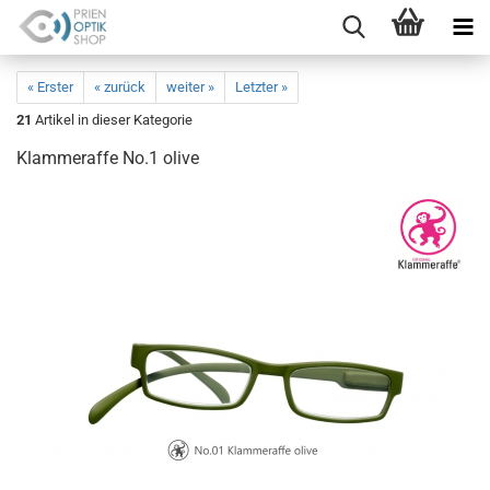
« Erster
« zurück
weiter »
Letzter »
21
Artikel in dieser Kategorie
Klammeraffe No.1 olive