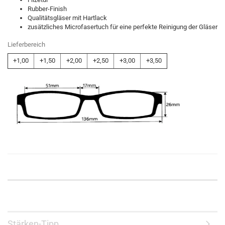
Rubber-Finish
Qualitätsgläser mit Hartlack
zusätzliches Microfasertuch für eine perfekte Reinigung der Gläser
Lieferbereich
+1,00
+1,50
+2,00
+2,50
+3,00
+3,50
Stärken-Tipp