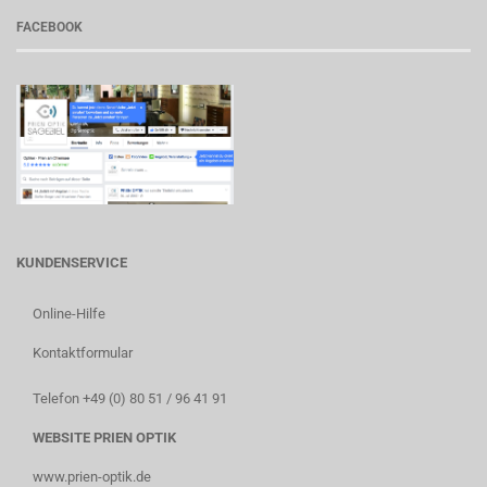
FACEBOOK
KUNDENSERVICE
Online-Hilfe
Kontaktformular
Telefon +49 (0) 80 51 / 96 41 91
WEBSITE PRIEN OPTIK
www.prien-optik.de