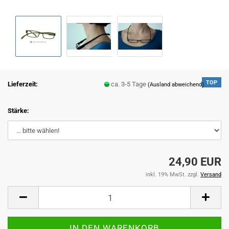
TOP
Lieferzeit:
ca. 3-5 Tage
(Ausland abweichend)
Stärke:
24,90 EUR
inkl. 19% MwSt. zzgl.
Versand