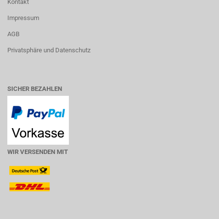
Kontakt
Impressum
AGB
Privatsphäre und Datenschutz
SICHER BEZAHLEN
WIR VERSENDEN MIT