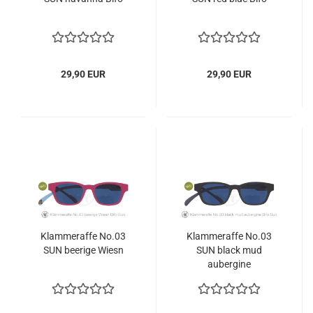
29,90 EUR
29,90 EUR
Klammeraffe No.03
Klammeraffe No.03
SUN beerige Wiesn
SUN black mud
aubergine