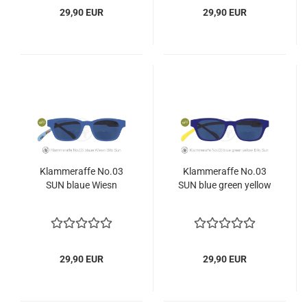
29,90 EUR
29,90 EUR
Klammeraffe No.03
Klammeraffe No.03
SUN blaue Wiesn
SUN blue green yellow
29,90 EUR
29,90 EUR