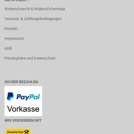
Widerrufsrecht & Widerrufsformular
Versand- & Zahlungsbedingungen
Kontakt
Impressum
AGB
Privatsphäre und Datenschutz
SICHER BEZAHLEN
WIR VERSENDEN MIT