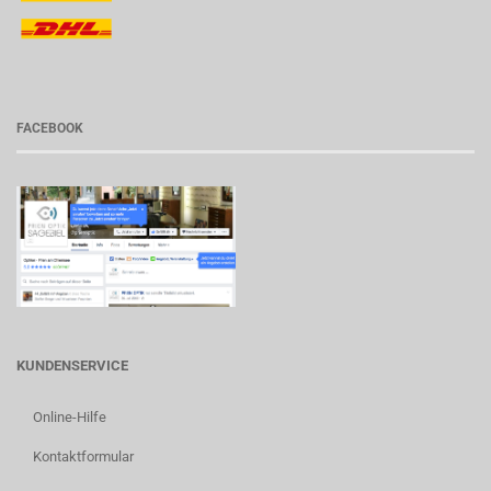
FACEBOOK
KUNDENSERVICE
Online-Hilfe
Kontaktformular