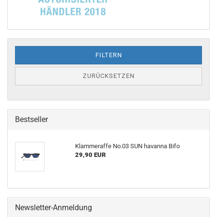
FILTERN
ZURÜCKSETZEN
Bestseller
Klammeraffe No.03 SUN havanna Bifo
29,90 EUR
Newsletter-Anmeldung