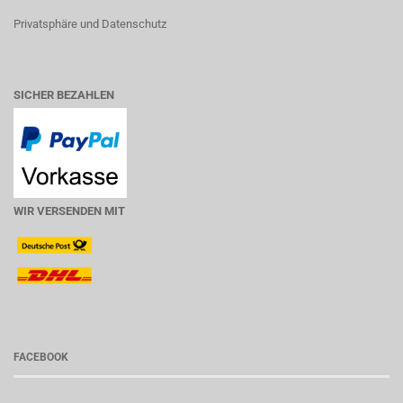
Privatsphäre und Datenschutz
SICHER BEZAHLEN
WIR VERSENDEN MIT
FACEBOOK