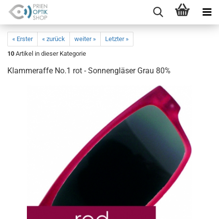
« Erster
« zurück
weiter »
Letzter »
10
Artikel in dieser Kategorie
Klammeraffe No.1 rot - Sonnengläser Grau 80%