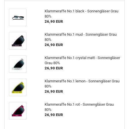
Klammeraffe No.1 black - Sonnengläser Grau
80%
26,90 EUR
Klammeraffe No.1 mud - Sonnengläser Grau
80%
26,90 EUR
Klammeraffe No.1 crystal matt - Sonnengläser
Grau 80%
26,90 EUR
Klammeraffe No.1 lemon - Sonnengläser Grau
80%
26,90 EUR
Klammeraffe No.1 rot - Sonnengläser Grau
80%
26,90 EUR