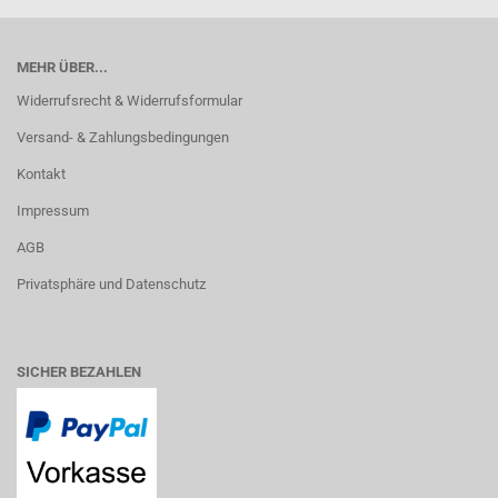
MEHR ÜBER...
Widerrufsrecht & Widerrufsformular
Versand- & Zahlungsbedingungen
Kontakt
Impressum
AGB
Privatsphäre und Datenschutz
SICHER BEZAHLEN