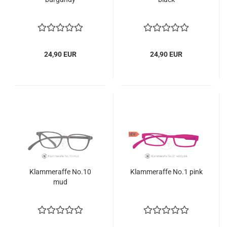
24,90 EUR
24,90 EUR
Klammeraffe No.10
Klammeraffe No.1 pink
mud