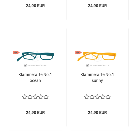
24,90 EUR
24,90 EUR
Klammeraffe No.1
Klammeraffe No.1
ocean
sunny
24,90 EUR
24,90 EUR