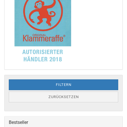
FILTERN
ZURÜCKSETZEN
Bestseller