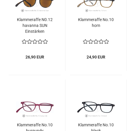
Klammeraffe N0.12
Klammeraffe No.10
havanna SUN
horn
Einstärken
26,90 EUR
24,90 EUR
Klammeraffe No.10
Klammeraffe No.10
burgundy
black