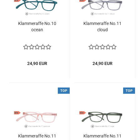
Klammeraffe No.10
Klammeraffe No.11
ocean
cloud
24,90 EUR
24,90 EUR
TOP
TOP
Klammeraffe No.11
Klammeraffe No.11