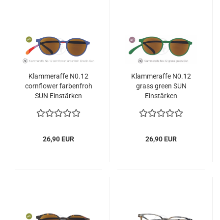
Klammeraffe N0.12
Klammeraffe N0.12
cornflower farbenfroh
grass green SUN
SUN Einstärken
Einstärken
26,90 EUR
26,90 EUR