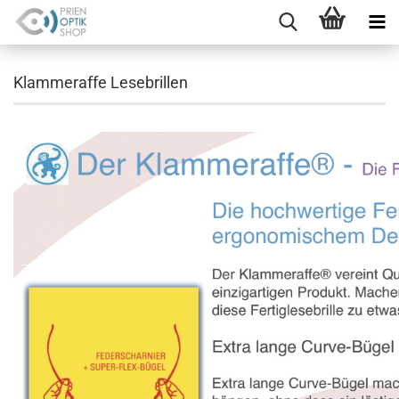
Klammeraffe Lesebrillen