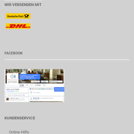
WIR VERSENDEN MIT
FACEBOOK
KUNDENSERVICE
Online-Hilfe