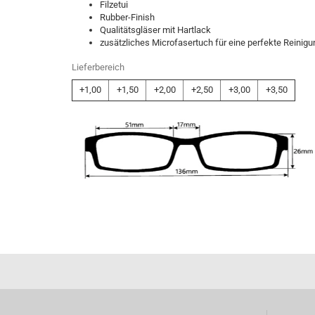
Filzetui
Rubber-Finish
Qualitätsgläser mit Hartlack
zusätzliches Microfasertuch für eine perfekte Reinigu
Lieferbereich
+1,00
+1,50
+2,00
+2,50
+3,00
+3,50