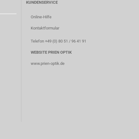
KUNDENSERVICE
Online-Hilfe
Kontaktformular
Telefon +49 (0) 80 51 / 96 41 91
WEBSITE PRIEN OPTIK
www.prien-optik.de