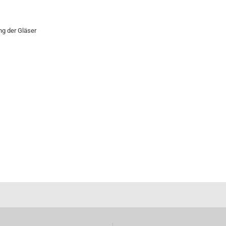
ng der Gläser