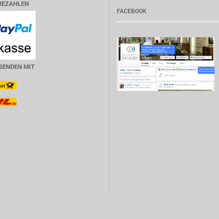
BEZAHLEN
FACEBOOK
SENDEN MIT