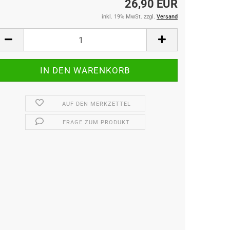
26,90 EUR
inkl. 19% MwSt. zzgl.
Versand
AUF DEN MERKZETTEL
FRAGE ZUM PRODUKT