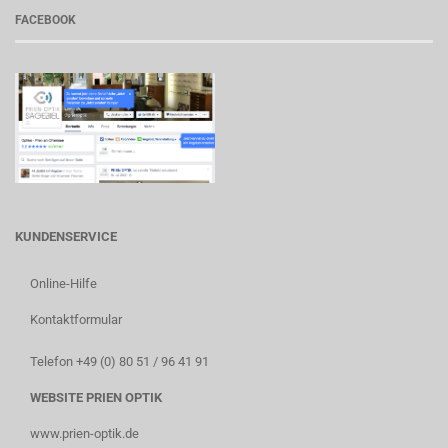
FACEBOOK
KUNDENSERVICE
Online-Hilfe
Kontaktformular
Telefon +49 (0) 80 51 / 96 41 91
WEBSITE PRIEN OPTIK
www.prien-optik.de