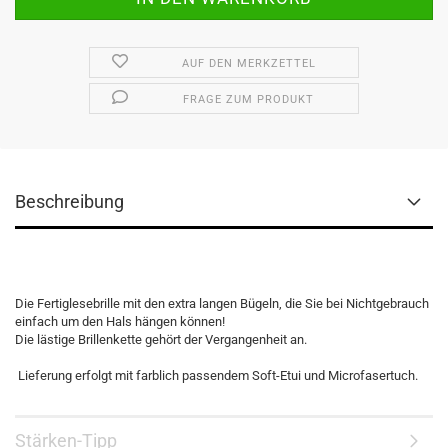
AUF DEN MERKZETTEL
FRAGE ZUM PRODUKT
Beschreibung
Die Fertiglesebrille mit den extra langen Bügeln, die Sie bei Nichtgebrauch
einfach um den Hals hängen können!
Die lästige Brillenkette gehört der Vergangenheit an.
Lieferung erfolgt mit farblich passendem Soft-Etui und Microfasertuch.
Stärken-Tipp