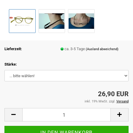
Lieferzeit:
ca. 3-5 Tage
(Ausland abweichend)
Stärke:
26,90 EUR
inkl. 19% MwSt. zzgl.
Versand