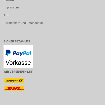
Impressum
AGB
Privatsphäre und Datenschutz
SICHER BEZAHLEN
WIR VERSENDEN MIT