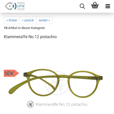
« Erster
« zurück
weiter »
13
Artikel in dieser Kategorie
Klammeraffe No.12 pistachio