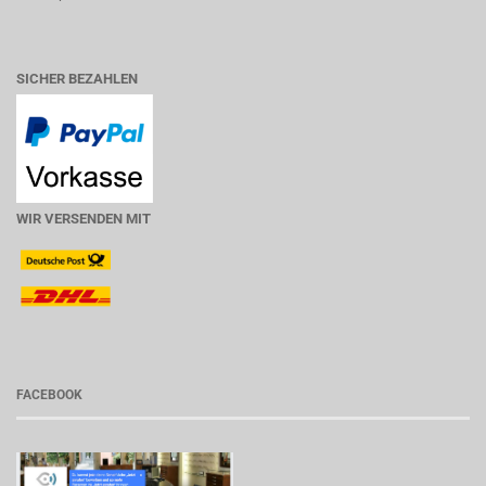
SICHER BEZAHLEN
WIR VERSENDEN MIT
FACEBOOK