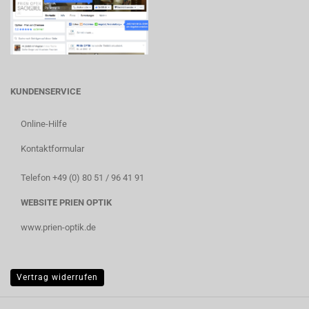
KUNDENSERVICE
Online-Hilfe
Kontaktformular
Telefon +49 (0) 80 51 / 96 41 91
WEBSITE PRIEN OPTIK
www.prien-optik.de
Vertrag widerrufen